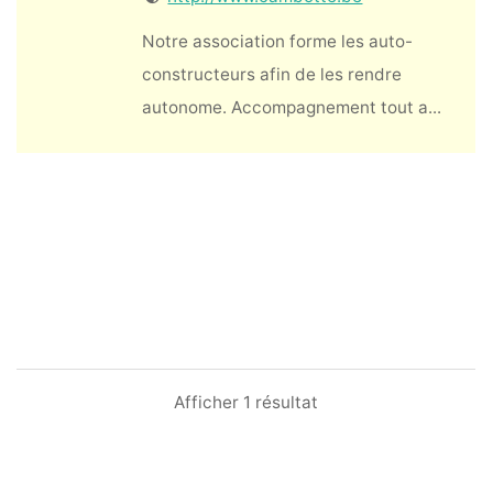
Notre association forme les auto-
constructeurs afin de les rendre
autonome. Accompagnement tout a...
Afficher 1 résultat