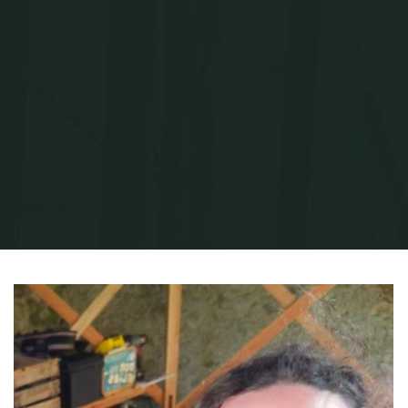
Home
Julien Bernes