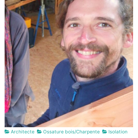
Architecte
Ossature bois/Charpente
Isolation