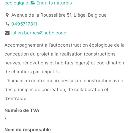
écologique
Enduits naturels
Avenue de la Rousselière 51, Liège, Belgique
0495717811
julien.bernes@nubo.coop
Accompagnement à l’autoconstruction écologique de la
conception du projet à la réalisation (constructions
neuves, rénovations et habitats légers) et coordination
de chantiers participatifs.
L’humain au centre du processus de construction avec
des principes de cocréation, de collaboration et
d’entraide.
Numéro de TVA
/
Nom du responsable