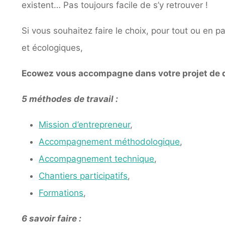
existent… Pas toujours facile de s’y retrouver !
Si vous souhaitez faire le choix, pour tout ou en p
et écologiques,
Ecowez vous accompagne dans votre projet de d
5 méthodes de travail :
Mission d’entrepreneur
,
Accompagnement méthodologique
,
Accompagnement technique
,
Chantiers participatifs
,
Formations
,
6 savoir faire :