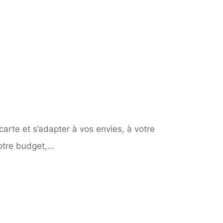
carte et s’adapter à vos envies, à votre
votre budget,…