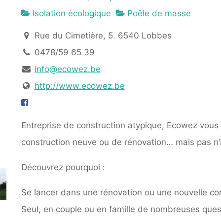
Isolation écologique
Poêle de masse
Rue du Cimetière, 5. 6540 Lobbes
0478/59 65 39
info@ecowez.be
http://www.ecowez.be
Entreprise de construction atypique, Ecowez vou
construction neuve ou de rénovation… mais pas n
Découvrez pourquoi :
Se lancer dans une rénovation ou une nouvelle con
Seul, en couple ou en famille de nombreuses quest