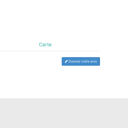
Carte
Donner votre avis