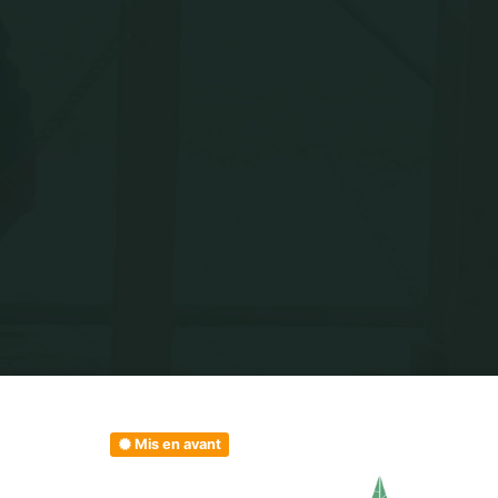
Mis en avant