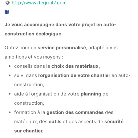
http://www.degre47.com
Je vous accompagne dans votre projet en auto-
construction écologique.
Optez pour un
service personnalisé
, adapté à vos
ambitions et vos moyens :
conseils dans le
choix des matériaux,
suivi dans
l’organisation de votre chantier
en auto-
construction,
aide à l’organisation de votre
planning
de
construction,
formation à la
gestion des commandes
des
matériaux, des
outils
et des aspects de
sécurité
sur chantier,