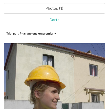
Photos (1)
Carte
Trier par :
Plus anciens en premier