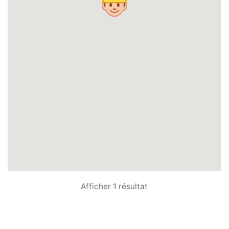
Afficher 1 résultat