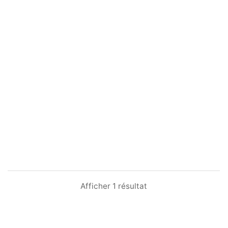
Afficher 1 résultat