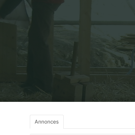
Annonces