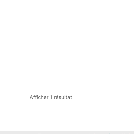
Afficher 1 résultat