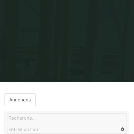
Home
Chauffage
Annonces