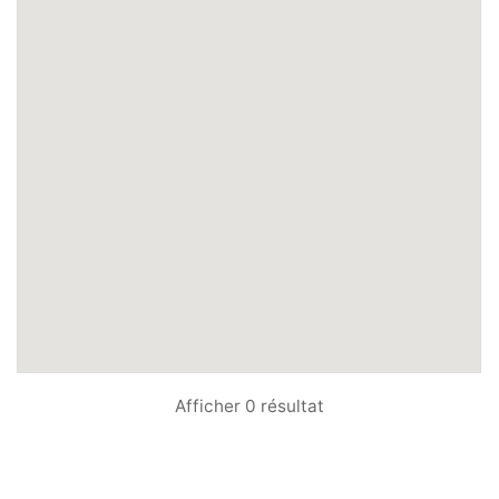
Afficher 0 résultat