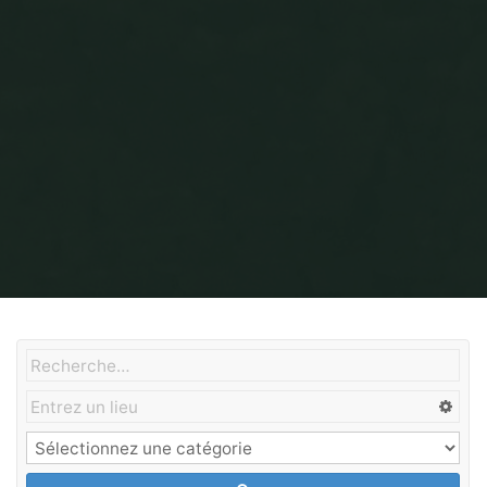
Home
Chantiers