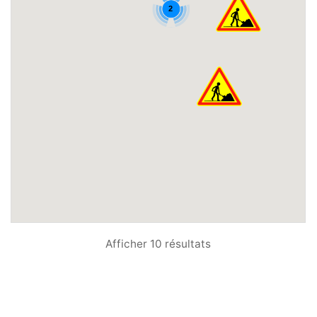
2
Afficher 10 résultats