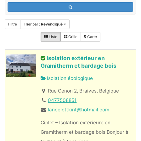
Filtre
Trier par :
Revendiqué
Liste
Grille
Carte
Isolation extérieur en
Gramitherm et bardage bois
Isolation écologique
Rue Genon 2, Braives, Belgique
0477508851
lancelottkint@hotmail.com
Ciplet – Isolation extérieure en
Gramitherm et bardage bois Bonjour à