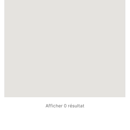
Afficher 0 résultat