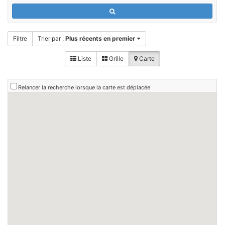
Filtre
Trier par :
Plus récents en premier
Liste
Grille
Carte
Relancer la recherche lorsque la carte est déplacée