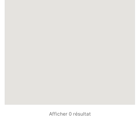
Afficher 0 résultat