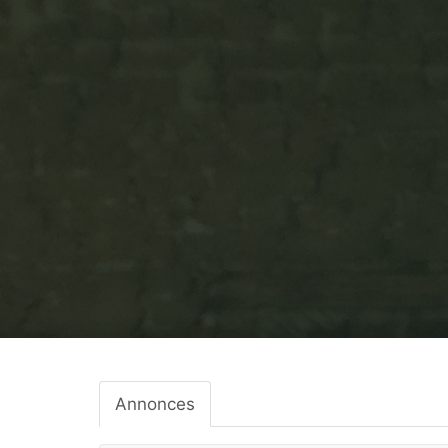
Annonces