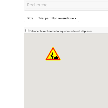
Filtre
Trier par :
Non revendiqué
Relancer la recherche lorsque la carte est déplacée