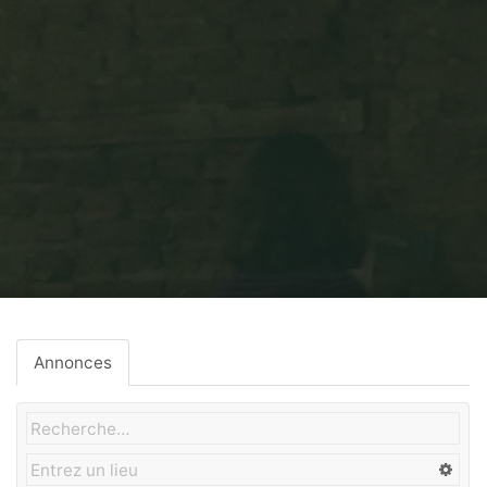
Home
Chauffage
Annonces