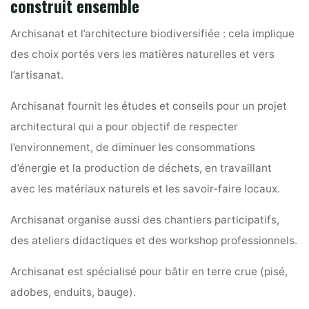
construit ensemble
Archisanat et l’architecture biodiversifiée : cela implique
des choix portés vers les matières naturelles et vers
l’artisanat.
Archisanat fournit les études et conseils pour un projet
architectural qui a pour objectif de respecter
l’environnement, de diminuer les consommations
d’énergie et la production de déchets, en travaillant
avec les matériaux naturels et les savoir-faire locaux.
Archisanat organise aussi des chantiers participatifs,
des ateliers didactiques et des workshop professionnels.
Archisanat est spécialisé pour bâtir en terre crue (pisé,
adobes, enduits, bauge).