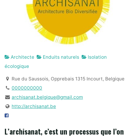
Architecte
Enduits naturels
Isolation
écologique
Rue du Saussois, Opprebais 1315 Incourt, Belgique
0000000000
archisanat.belgique@gmail.com
http://archisanat.be
L’archisanat, c’est un processus que l’on