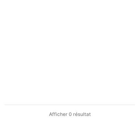
Afficher 0 résultat