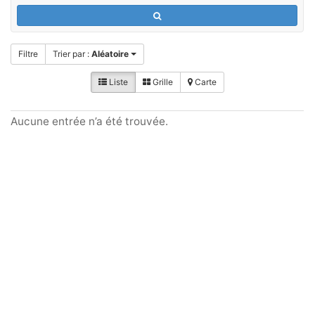
Filtre
Trier par :
Aléatoire
Liste
Grille
Carte
Aucune entrée n’a été trouvée.