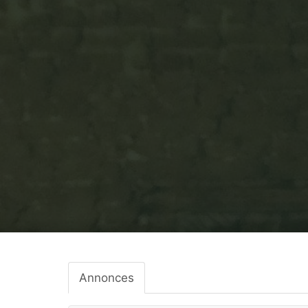
Annonces