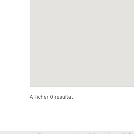
Afficher 0 résultat