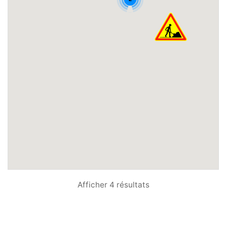
Afficher 4 résultats