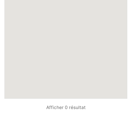
Afficher 0 résultat