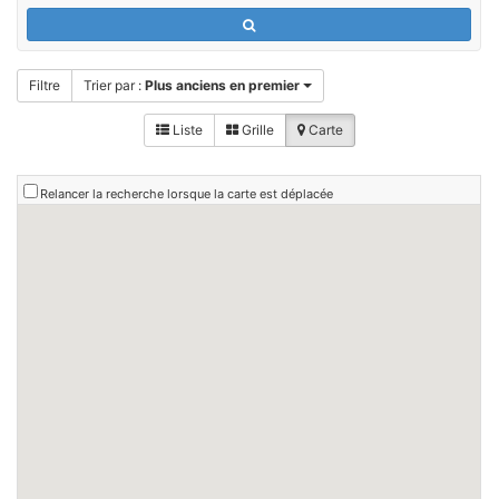
Filtre
Trier par :
Plus anciens en premier
Liste
Grille
Carte
Relancer la recherche lorsque la carte est déplacée