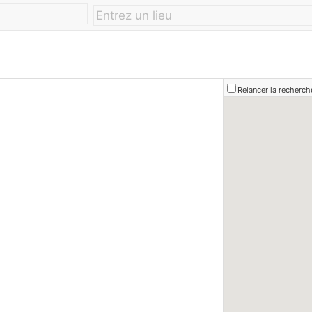
Relancer la recherch