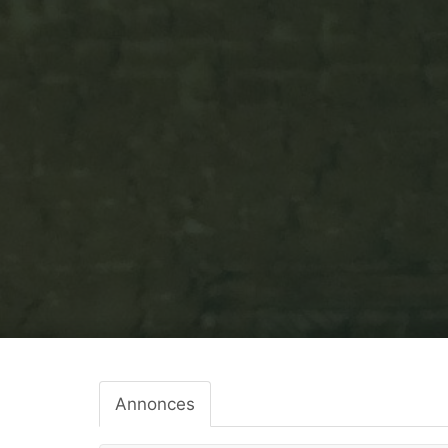
Annonces