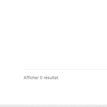
Afficher 0 résultat